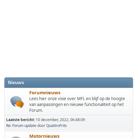
Nieuws
Forumnieuws
Lees hier onze visie over MFL en blijf op de hoogte
van aanpassingen en nieuwe functionaliteit op het
Forum.
Laatste bericht:
10 december, 2022, 06:48:09
Re: Forum update
door
QuattroFrits
Motornieuws