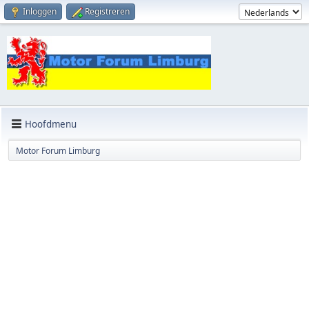
Inloggen
Registreren
Hoofdmenu
Motor Forum Limburg