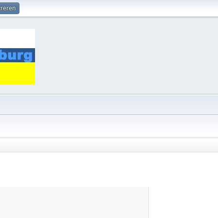
treren