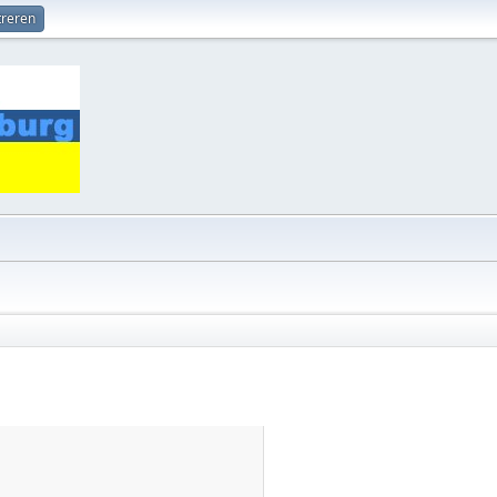
treren