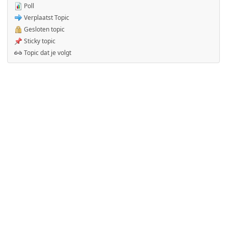
Poll
Verplaatst Topic
Gesloten topic
Sticky topic
Topic dat je volgt