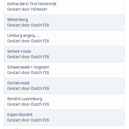
Kühtai dal in Tirol Oostenrijk
Gestart door
HD4ever
Winterberg
Gestart door
Dutch FZ6
Limburg angesj.....
Gestart door
Dutch FZ6
Semoir-route
Gestart door
Dutch FZ6
Schwarzwald + Vogezen
Gestart door
Dutch FZ6
Ourtal-route
Gestart door
Dutch FZ6
Rondrit Luxemburg
Gestart door
Dutch FZ6
Eupen Rondrit
Gestart door
Dutch FZ6