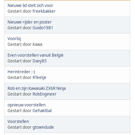
Nieuwe lid stelt zich voor
Gestart door
freekbakker
Nieuwe rijder en poster
Gestart door
Guido1981
Voorbij
Gestart door Kawa
Even voorstellen vanuit België
Gestart door
Davy85
Herintreder :-)
Gestart door
RTeetje
Rob en zijn Kawasaki ZX6R Ninja
Gestart door
RobEngineer
opnieuw voorstellen
Gestart door
Gehaktbal
Voorstellen
Gestart door
gtowndude