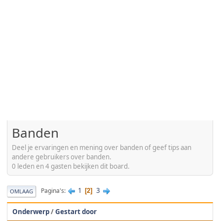
Banden
Deel je ervaringen en mening over banden of geef tips aan
andere gebruikers over banden.
0 leden en 4 gasten bekijken dit board.
1
3
Pagina's
2
OMLAAG
Onderwerp
/
Gestart door