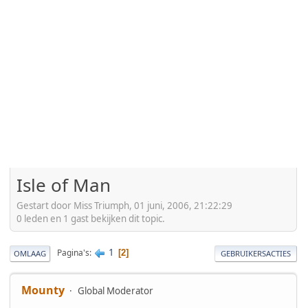
Isle of Man
Gestart door Miss Triumph, 01 juni, 2006, 21:22:29
0 leden en 1 gast bekijken dit topic.
1
Pagina's
2
OMLAAG
GEBRUIKERSACTIES
Mounty
Global Moderator