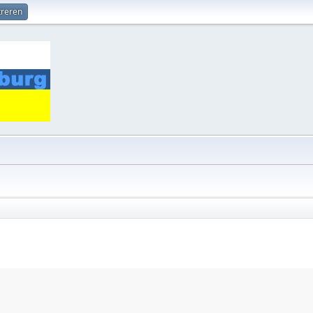
treren