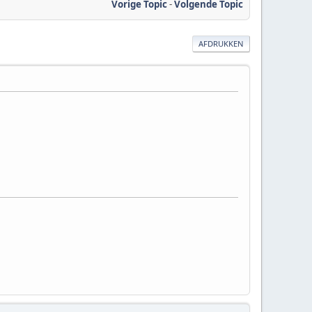
Vorige Topic
-
Volgende Topic
AFDRUKKEN