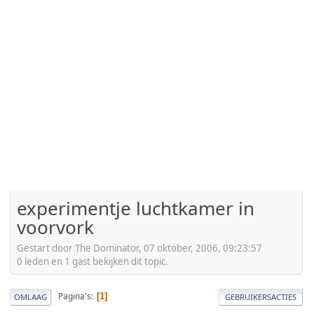
experimentje luchtkamer in
voorvork
Gestart door The Dominator, 07 oktober, 2006, 09:23:57
0 leden en 1 gast bekijken dit topic.
Pagina's
1
OMLAAG
GEBRUIKERSACTIES