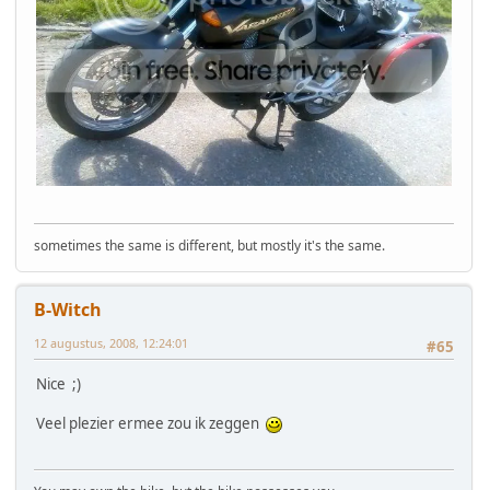
sometimes the same is different, but mostly it's the same.
B-Witch
12 augustus, 2008, 12:24:01
#65
Nice ;)
Veel plezier ermee zou ik zeggen