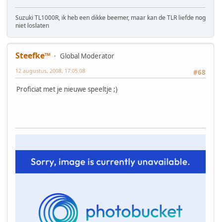
Suzuki TL1000R, ik heb een dikke beemer, maar kan de TLR liefde nog
niet loslaten
Steefke™
Global Moderator
12 augustus, 2008, 17:05:08
#68
Proficiat met je nieuwe speeltje ;)