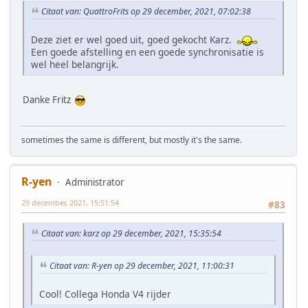
Citaat van: QuattroFrits op 29 december, 2021, 07:02:38
Deze ziet er wel goed uit, goed gekocht Karz.
Een goede afstelling en een goede synchronisatie is
wel heel belangrijk.
Danke Fritz
sometimes the same is different, but mostly it's the same.
R-yen
Administrator
29 december, 2021, 15:51:54
#83
Citaat van: karz op 29 december, 2021, 15:35:54
Citaat van: R-yen op 29 december, 2021, 11:00:31
Cool! Collega Honda V4 rijder