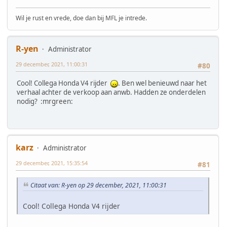
Wil je rust en vrede, doe dan bij MFL je intrede.
R-yen
Administrator
29 december, 2021, 11:00:31
#80
Cool! Collega Honda V4 rijder
. Ben wel benieuwd naar het
verhaal achter de verkoop aan anwb. Hadden ze onderdelen
nodig? :mrgreen:
karz
Administrator
29 december, 2021, 15:35:54
#81
Citaat van: R-yen op 29 december, 2021, 11:00:31
Cool! Collega Honda V4 rijder