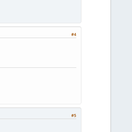
#4
#5