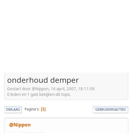
onderhoud demper
Gestart door @Nippon, 16 april, 2007, 18:11:09
0 leden en 1 gast bekijken dit topic.
Pagina's
1
OMLAAG
GEBRUIKERSACTIES
@Nippon