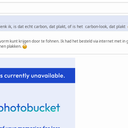
nk ik, is dat echt carbon, dat plakt, of is het carbon-look, dat plakt
 in vorm kunt krijgen door te fohnen. Ik had het besteld via internet met in 
nen plakken.