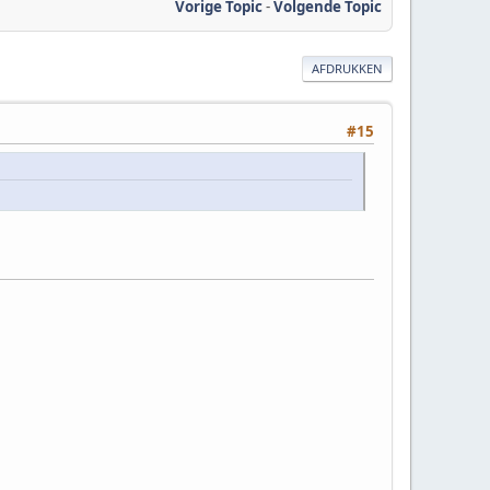
Vorige Topic
-
Volgende Topic
AFDRUKKEN
#15