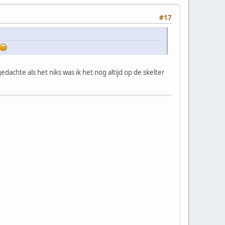
#17
gedachte als het niks was ik het nog altijd op de skelter