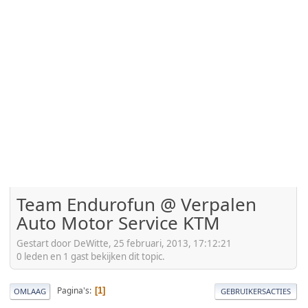
Team Endurofun @ Verpalen
Auto Motor Service KTM
Gestart door DeWitte, 25 februari, 2013, 17:12:21
0 leden en 1 gast bekijken dit topic.
Pagina's
1
OMLAAG
GEBRUIKERSACTIES