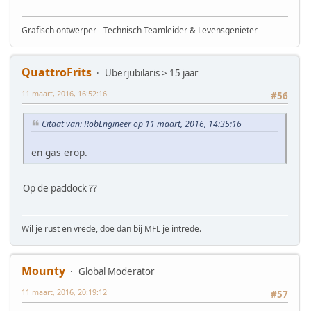
Grafisch ontwerper - Technisch Teamleider & Levensgenieter
QuattroFrits
Uberjubilaris > 15 jaar
11 maart, 2016, 16:52:16
#56
Citaat van: RobEngineer op 11 maart, 2016, 14:35:16
en gas erop.
Op de paddock ??
Wil je rust en vrede, doe dan bij MFL je intrede.
Mounty
Global Moderator
11 maart, 2016, 20:19:12
#57