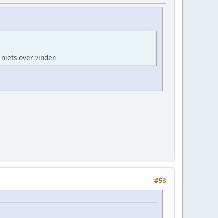
niets over vinden
#53