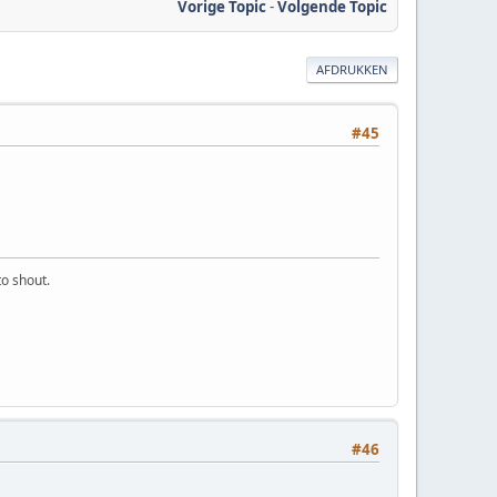
Vorige Topic
-
Volgende Topic
AFDRUKKEN
#45
o shout.
#46