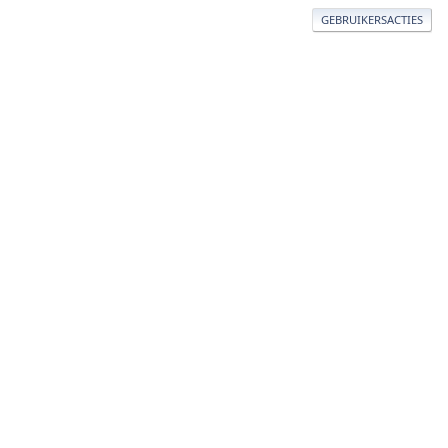
GEBRUIKERSACTIES