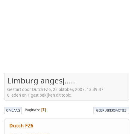
Limburg angesj.....
Gestart door Dutch FZ6, 22 oktober, 2007, 13:39:37
0 leden en 1 gast bekijken dit topic.
Pagina's
1
OMLAAG
GEBRUIKERSACTIES
Dutch FZ6