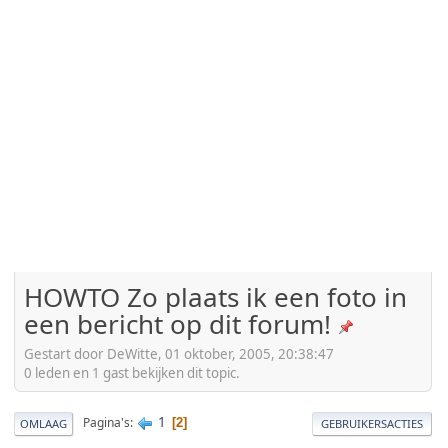
HOWTO Zo plaats ik een foto in
een bericht op dit forum!
Gestart door DeWitte, 01 oktober, 2005, 20:38:47
0 leden en 1 gast bekijken dit topic.
1
Pagina's
2
OMLAAG
GEBRUIKERSACTIES