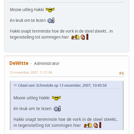
Mooie uitleg Hakki
én leuk om te lezen
Hakki snapt tenminste hoe de vork in de steel steekt.. in
tegenstelling tot sommigen hier
DeWitte
Administrator
13 november, 2007, 11:21:06
#6
Citaat van: Schmetzke op 13 november, 2007, 10:45:56
Mooie uitleg Hakki
én leuk om te lezen
Hakki snapt tenminste hoe de vork in de steel steekt..
in tegenstelling tot sommigen hier