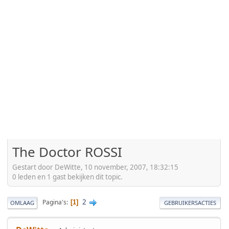
The Doctor ROSSI
Gestart door DeWitte, 10 november, 2007, 18:32:15
0 leden en 1 gast bekijken dit topic.
2
Pagina's
1
OMLAAG
GEBRUIKERSACTIES