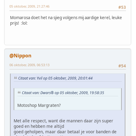
05 oktober, 2009, 21:27:46
#53
Momarosa doet het na sjieg volgens mij aardige kerel, leuke
prijs! :lol:
@Nippon
06 oktober, 2009, 06:53:13
#54
Citaat van: Yvil op 05 oktober, 2009, 20:01:44
Citaat van: Dwars® op 05 oktober, 2009, 19:58:35
Motoshop Margraten?
Met alle respect, want die mannen daar zijn super
goed en hebben me altijd
goed geholpen, maar daar betaal je voor banden de