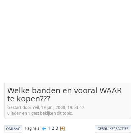
Welke banden en vooral WAAR
te kopen???
Gestart door Yvil, 19 juni, 2008, 19:53:47
0 leden en 1 gast bekijken dit topic.
1
2
3
Pagina's
4
OMLAAG
GEBRUIKERSACTIES