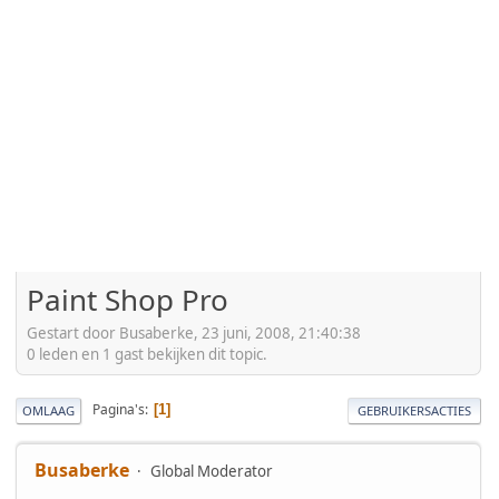
Paint Shop Pro
Gestart door Busaberke, 23 juni, 2008, 21:40:38
0 leden en 1 gast bekijken dit topic.
Pagina's
1
OMLAAG
GEBRUIKERSACTIES
Busaberke
Global Moderator