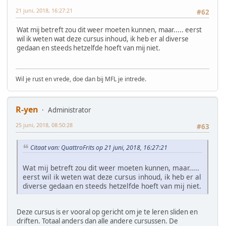
21 juni, 2018, 16:27:21
#62
Wat mij betreft zou dit weer moeten kunnen, maar..... eerst
wil ik weten wat deze cursus inhoud, ik heb er al diverse
gedaan en steeds hetzelfde hoeft van mij niet.
Wil je rust en vrede, doe dan bij MFL je intrede.
R-yen
Administrator
25 juni, 2018, 08:50:28
#63
Citaat van: QuattroFrits op 21 juni, 2018, 16:27:21
Wat mij betreft zou dit weer moeten kunnen, maar.....
eerst wil ik weten wat deze cursus inhoud, ik heb er al
diverse gedaan en steeds hetzelfde hoeft van mij niet.
Deze cursus is er vooral op gericht om je te leren sliden en
driften. Totaal anders dan alle andere cursussen. De