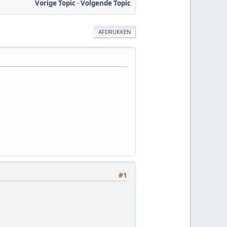
Vorige Topic
-
Volgende Topic
AFDRUKKEN
#1