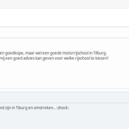
en goedkope, maar wel een goede motorrijschool in Tilburg.
mij een goed advies kan geven voor welke rijschool te kiezen?
end zijn in Tiburg en omstreken.. :shock: