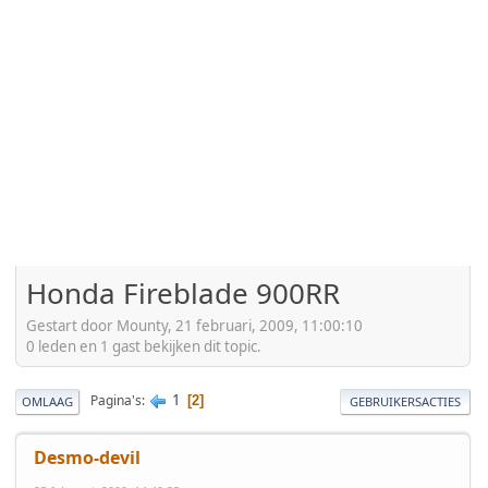
Honda Fireblade 900RR
Gestart door Mounty, 21 februari, 2009, 11:00:10
0 leden en 1 gast bekijken dit topic.
1
Pagina's
2
OMLAAG
GEBRUIKERSACTIES
Desmo-devil