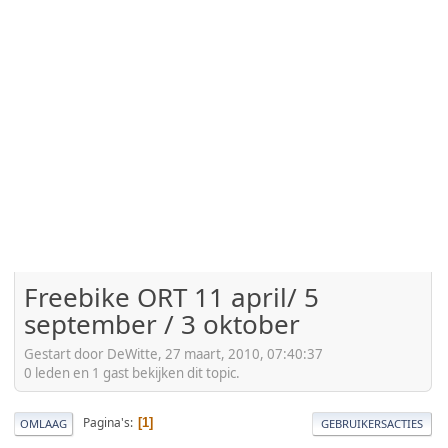
Freebike ORT 11 april/ 5
september / 3 oktober
Gestart door DeWitte, 27 maart, 2010, 07:40:37
0 leden en 1 gast bekijken dit topic.
Pagina's
1
OMLAAG
GEBRUIKERSACTIES