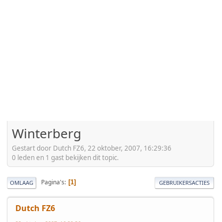
Winterberg
Gestart door Dutch FZ6, 22 oktober, 2007, 16:29:36
0 leden en 1 gast bekijken dit topic.
Pagina's
1
OMLAAG
GEBRUIKERSACTIES
Dutch FZ6