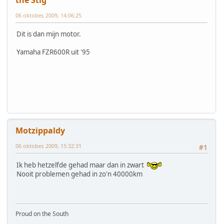
06 oktober, 2009, 14:06:25
Dit is dan mijn motor.
Yamaha FZR600R uit '95
Motzippaldy
06 oktober, 2009, 15:32:31
#1
Ik heb hetzelfde gehad maar dan in zwart
Nooit problemen gehad in zo'n 40000km
Proud on the South