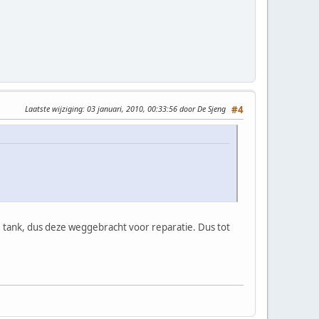
Laatste wijziging
: 03 januari, 2010, 00:33:56 door De Sjeng
#4
e tank, dus deze weggebracht voor reparatie. Dus tot