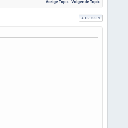
Vorige Topic
-
Volgende Topic
AFDRUKKEN