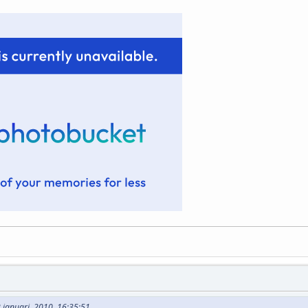
2 januari, 2010, 16:35:51