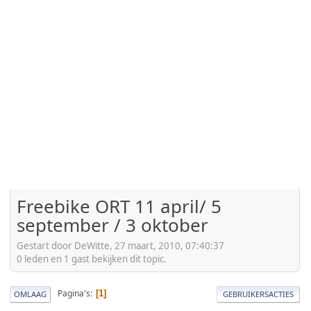
Freebike ORT 11 april/ 5
september / 3 oktober
Gestart door DeWitte, 27 maart, 2010, 07:40:37
0 leden en 1 gast bekijken dit topic.
Pagina's
1
OMLAAG
GEBRUIKERSACTIES