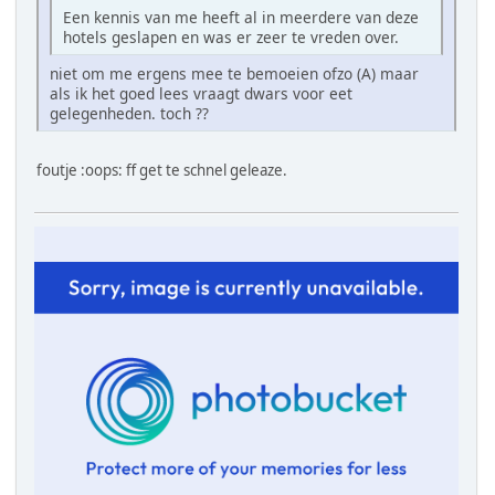
Een kennis van me heeft al in meerdere van deze
hotels geslapen en was er zeer te vreden over.
niet om me ergens mee te bemoeien ofzo (A) maar
als ik het goed lees vraagt dwars voor eet
gelegenheden. toch ??
foutje :oops: ff get te schnel geleaze.