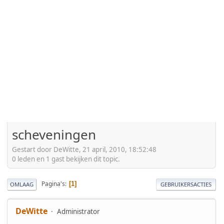
scheveningen
Gestart door DeWitte, 21 april, 2010, 18:52:48
0 leden en 1 gast bekijken dit topic.
Pagina's
1
OMLAAG
GEBRUIKERSACTIES
DeWitte
Administrator