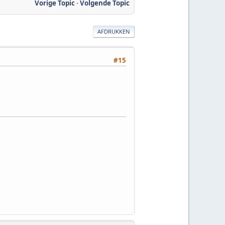
Vorige Topic
-
Volgende Topic
AFDRUKKEN
#15