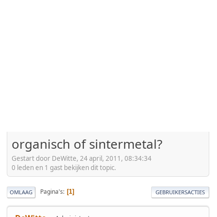
organisch of sintermetal?
Gestart door DeWitte, 24 april, 2011, 08:34:34
0 leden en 1 gast bekijken dit topic.
Pagina's
1
OMLAAG
GEBRUIKERSACTIES