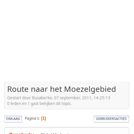
Route naar het Moezelgebied
Gestart door Busaberke, 07 september, 2011, 14:25:13
0 leden en 1 gast bekijken dit topic.
Pagina's
1
OMLAAG
GEBRUIKERSACTIES