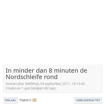
In minder dan 8 minuten de
Nordschleife rond
Gestart door BMWhub, 09 september, 2011, 19:13:45
0 leden en 1 gast bekijken dit topic.
Pagina's
1
OMLAAG
GEBRUIKERSACTIES