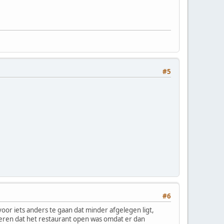
#5
#6
oor iets anders te gaan dat minder afgelegen ligt,
nderen dat het restaurant open was omdat er dan