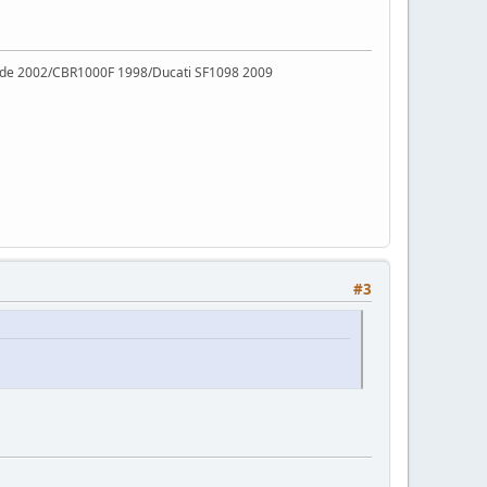
ade 2002/CBR1000F 1998/Ducati SF1098 2009
#3