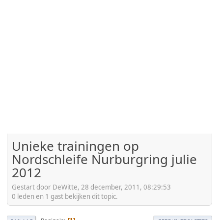
Unieke trainingen op
Nordschleife Nurburgring julie
2012
Gestart door DeWitte, 28 december, 2011, 08:29:53
0 leden en 1 gast bekijken dit topic.