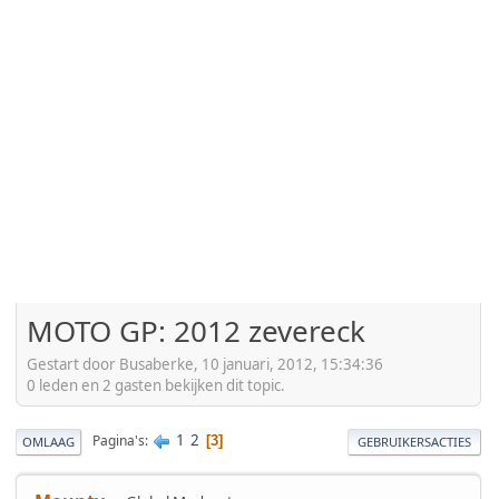
MOTO GP: 2012 zevereck
Gestart door Busaberke, 10 januari, 2012, 15:34:36
0 leden en 2 gasten bekijken dit topic.
1
2
Pagina's
3
OMLAAG
GEBRUIKERSACTIES