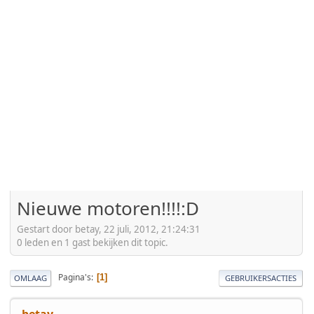
Nieuwe motoren!!!!:D
Gestart door betay, 22 juli, 2012, 21:24:31
0 leden en 1 gast bekijken dit topic.
Pagina's
1
OMLAAG
GEBRUIKERSACTIES
betay