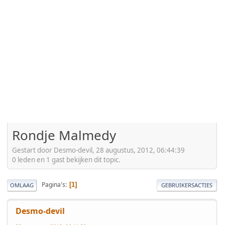
Rondje Malmedy
Gestart door Desmo-devil, 28 augustus, 2012, 06:44:39
0 leden en 1 gast bekijken dit topic.
Pagina's
1
OMLAAG
GEBRUIKERSACTIES
Desmo-devil