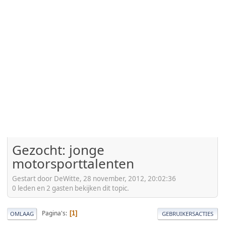
Gezocht: jonge
motorsporttalenten
Gestart door DeWitte, 28 november, 2012, 20:02:36
0 leden en 2 gasten bekijken dit topic.
Pagina's
1
OMLAAG
GEBRUIKERSACTIES