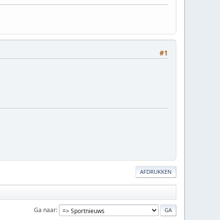
#1
AFDRUKKEN
Ga naar