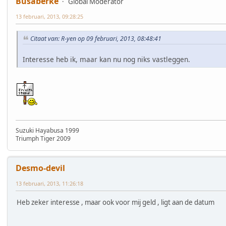
Busaberke
Global Moderator
13 februari, 2013, 09:28:25
Citaat van: R-yen op 09 februari, 2013, 08:48:41
Interesse heb ik, maar kan nu nog niks vastleggen.
Suzuki Hayabusa 1999
Triumph Tiger 2009
Desmo-devil
13 februari, 2013, 11:26:18
Heb zeker interesse , maar ook voor mij geld , ligt aan de datum