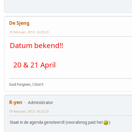
De Sjeng
19 februari, 2013, 16:03:23
Datum bekend!!
20 & 21 April
God Forgives, I Don't
R-yen
Administrator
19 februari, 2013, 16:22:33
Staat in de agenda genoteerd! (vooralsnog past het
)