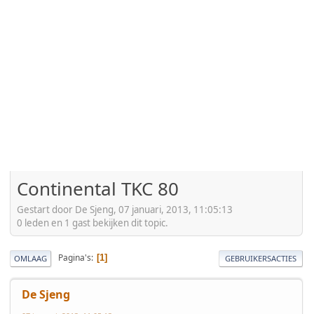
Continental TKC 80
Gestart door De Sjeng, 07 januari, 2013, 11:05:13
0 leden en 1 gast bekijken dit topic.
Pagina's
1
OMLAAG
GEBRUIKERSACTIES
De Sjeng