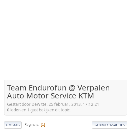
Team Endurofun @ Verpalen
Auto Motor Service KTM
Gestart door DeWitte, 25 februari, 2013, 17:12:21
0 leden en 1 gast bekijken dit topic.
Pagina's
1
OMLAAG
GEBRUIKERSACTIES