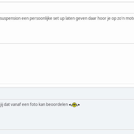
e suspension een persoonlijke set up laten geven daar hoor je op zo'n mot
ij dat vanaf een foto kan beoordelen