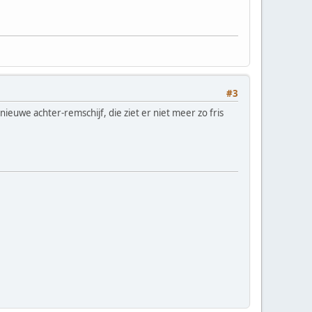
#3
nieuwe achter-remschijf, die ziet er niet meer zo fris