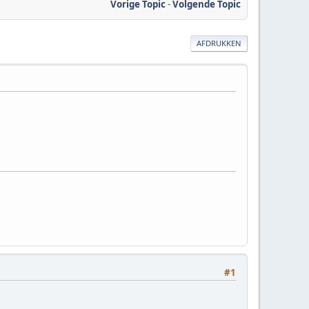
Vorige Topic
-
Volgende Topic
AFDRUKKEN
#1