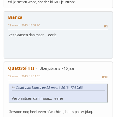
Wil je rust en vrede, doe dan bij MFL je intrede.
Bianca
22 maart, 2013, 17:39:03
#9
Verplaatsen dan maar... eerie
QuattroFrits
Uberjubilaris > 15 jaar
22 maart, 2013, 18:11:23
#10
Citaat van: Bianca op 22 maart, 2013, 17:39:03
Verplaatsen dan maar... eerie
Gewoon nog heel even afwachten, het is pas vrijdag.