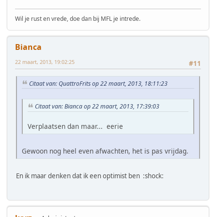
Wil je rust en vrede, doe dan bij MFL je intrede.
Bianca
22 maart, 2013, 19:02:25
#11
Citaat van: QuattroFrits op 22 maart, 2013, 18:11:23
Citaat van: Bianca op 22 maart, 2013, 17:39:03
Verplaatsen dan maar... eerie
Gewoon nog heel even afwachten, het is pas vrijdag.
En ik maar denken dat ik een optimist ben :shock: