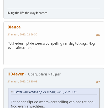
living the life the way it comes
Bianca
21 maart, 2013, 22:56:30
#6
Tot heden flipt de weersvoorspelling van dag tot dag.. Nog
even afwachten..
HD4ever
Uberjubilaris > 15 jaar
21 maart, 2013, 23:10:01
#7
Citaat van: Bianca op 21 maart, 2013, 22:56:30
Tot heden flipt de weersvoorspelling van dag tot dag..
Nog even afwachten..