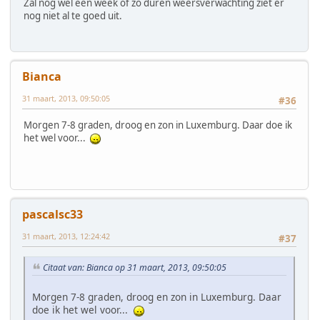
Zal nog wel een week of zo duren weersverwachting ziet er
nog niet al te goed uit.
Bianca
31 maart, 2013, 09:50:05
#36
Morgen 7-8 graden, droog en zon in Luxemburg. Daar doe ik
het wel voor...
pascalsc33
31 maart, 2013, 12:24:42
#37
Citaat van: Bianca op 31 maart, 2013, 09:50:05
Morgen 7-8 graden, droog en zon in Luxemburg. Daar
doe ik het wel voor...